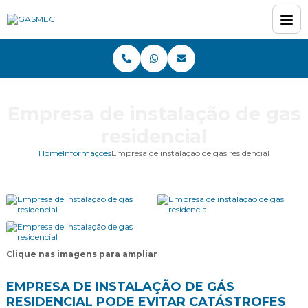
Empresa de instalação de gas
residencial
Home
Informações
Empresa de instalação de gas residencial
Clique nas imagens para ampliar
EMPRESA DE INSTALAÇÃO DE GÁS
RESIDENCIAL PODE EVITAR CATÁSTROFES