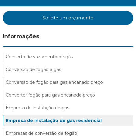
Solicite um orçamento
Informações
Conserto de vazamento de gás
Conversão de fogão a gás
Conversão de fogão para gas encanado preço
Converter fogão para gas encanado preço
Empresa de instalação de gas
Empresa de instalação de gas residencial
Empresas de conversão de fogão