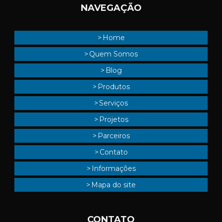
NAVEGAÇÃO
Home
Quem Somos
Blog
Produtos
Serviços
Projetos
Parceiros
Contato
Informações
Mapa do site
CONTATO