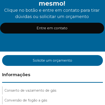
mesmo!
Clique no botão e entre em contato para tirar
dúvidas ou solicitar um orçamento
Entre em contato
Solicite um orçamento
Informações
Conserto de vazamento de gás
Conversão de fogão a gás