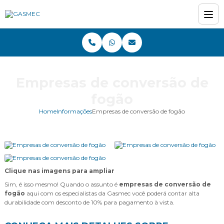
Empresas de conversão de
fogão
Home
Informações
Empresas de conversão de fogão
Clique nas imagens para ampliar
Sim, é isso mesmo! Quando o assunto é
empresas de conversão de
fogão
aqui com os especialistas da Gasmec você poderá contar alta
durabilidade com desconto de 10% para pagamento à vista.