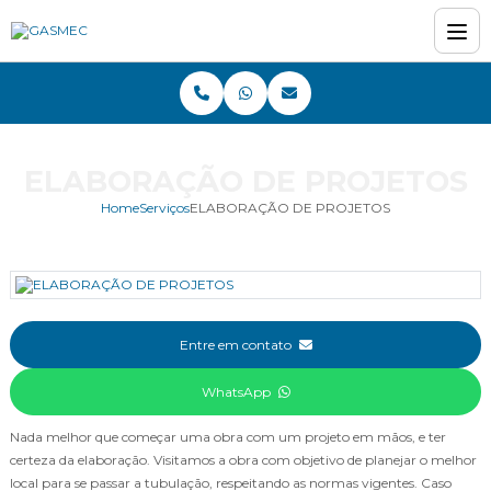
ELABORAÇÃO DE PROJETOS
Home
Serviços
ELABORAÇÃO DE PROJETOS
Entre em contato
WhatsApp
Nada melhor que começar uma obra com um projeto em mãos, e ter
certeza da elaboração. Visitamos a obra com objetivo de planejar o melhor
local para se passar a tubulação, respeitando as normas vigentes. Caso