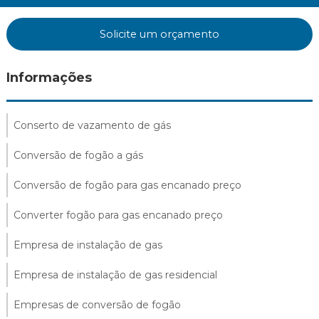
Solicite um orçamento
Informações
Conserto de vazamento de gás
Conversão de fogão a gás
Conversão de fogão para gas encanado preço
Converter fogão para gas encanado preço
Empresa de instalação de gas
Empresa de instalação de gas residencial
Empresas de conversão de fogão