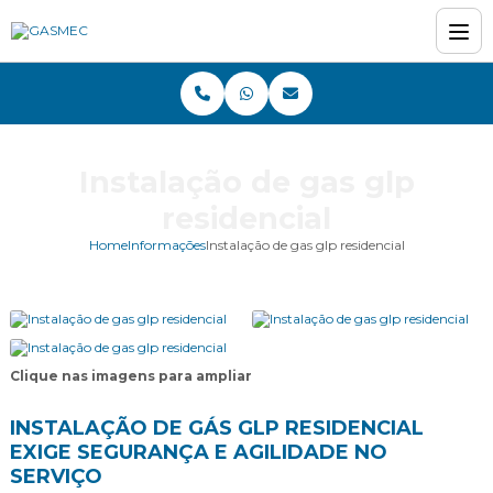
Instalação de gas glp
residencial
Home
Informações
Instalação de gas glp residencial
Clique nas imagens para ampliar
INSTALAÇÃO DE GÁS GLP RESIDENCIAL
EXIGE SEGURANÇA E AGILIDADE NO
SERVIÇO