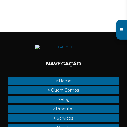
REGISTRO FECHAMENTO RÁPIDO BM
NAVEGAÇÃO
Home
Quem Somos
Blog
Produtos
Serviços