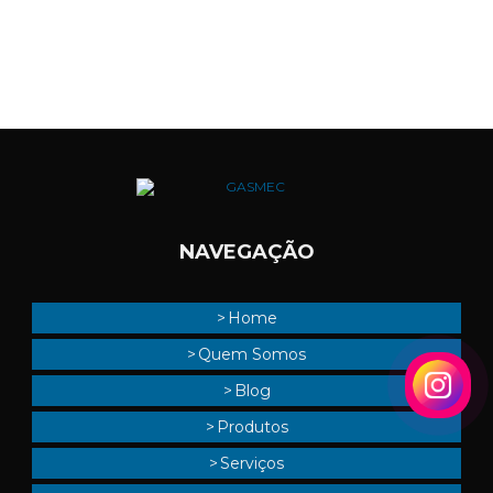
VÁLVULAS
NAVEGAÇÃO
Home
Quem Somos
Blog
Produtos
Serviços