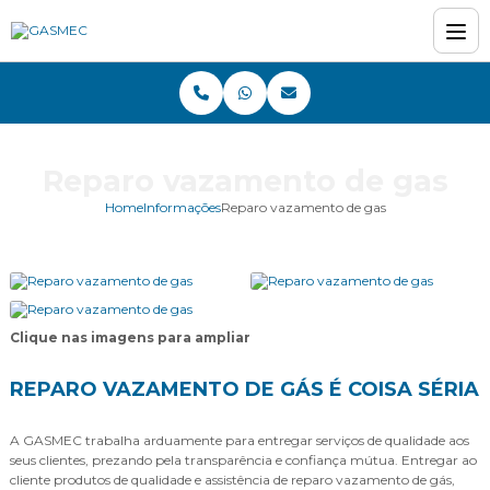
Reparo vazamento de gas
Home
Informações
Reparo vazamento de gas
Clique nas imagens para ampliar
REPARO VAZAMENTO DE GÁS É COISA SÉRIA
A GASMEC trabalha arduamente para entregar serviços de qualidade aos
seus clientes, prezando pela transparência e confiança mútua. Entregar ao
cliente produtos de qualidade e assistência de reparo vazamento de gás,