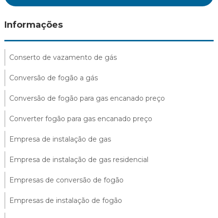
Informações
Conserto de vazamento de gás
Conversão de fogão a gás
Conversão de fogão para gas encanado preço
Converter fogão para gas encanado preço
Empresa de instalação de gas
Empresa de instalação de gas residencial
Empresas de conversão de fogão
Empresas de instalação de fogão