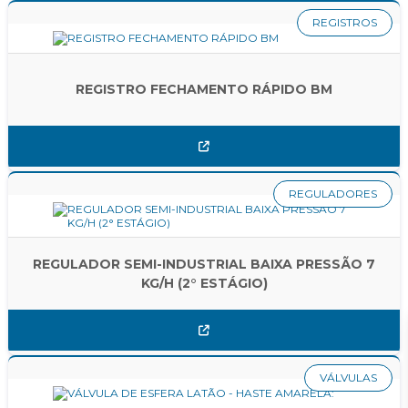
REGISTROS
REGISTRO FECHAMENTO RÁPIDO BM
REGULADORES
REGULADOR SEMI-INDUSTRIAL BAIXA PRESSÃO 7
KG/H (2° ESTÁGIO)
VÁLVULAS