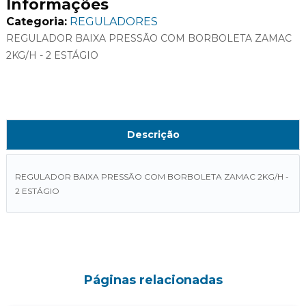
Informações
Categoria:
REGULADORES
REGULADOR BAIXA PRESSÃO COM BORBOLETA ZAMAC
2KG/H - 2 ESTÁGIO
Descrição
REGULADOR BAIXA PRESSÃO COM BORBOLETA ZAMAC 2KG/H -
2 ESTÁGIO
Páginas relacionadas