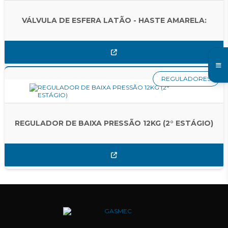
VÁLVULA DE ESFERA LATÃO - HASTE AMARELA:
REGULADORES
REGULADOR DE BAIXA PRESSÃO 12KG (2° ESTÁGIO)