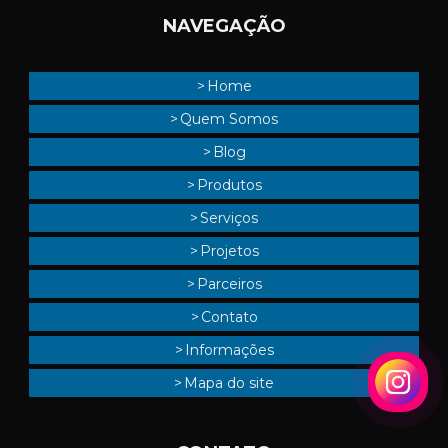
NAVEGAÇÃO
Home
Quem Somos
Blog
Produtos
Serviços
Projetos
Parceiros
Contato
Informações
Mapa do site