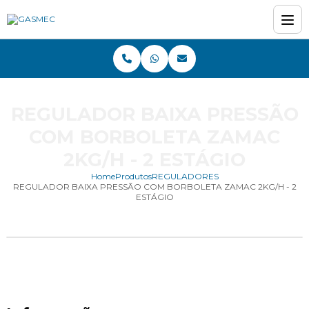
REGULADOR BAIXA PRESSÃO
COM BORBOLETA ZAMAC
2KG/H - 2 ESTÁGIO
Home
Produtos
REGULADORES
REGULADOR BAIXA PRESSÃO COM BORBOLETA ZAMAC 2KG/H - 2
ESTÁGIO