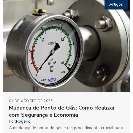
Artigos
01 DE AGOSTO DE 2025
Mudança de Ponto de Gás: Como Realizar
com Segurança e Economia
Por:
Rogério
A mudança de ponto de gás é um procedimento crucial para