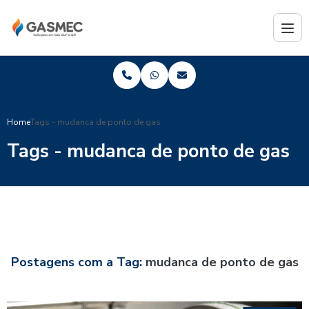
Home
Tags - mudanca de ponto de gas
Tags - mudanca de ponto de gas
Postagens com a Tag:
mudanca de ponto de gas