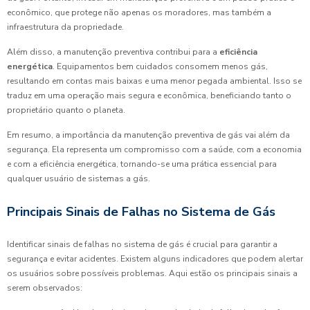
econômico, que protege não apenas os moradores, mas também a
infraestrutura da propriedade.
Além disso, a manutenção preventiva contribui para a
eficiência
energética
. Equipamentos bem cuidados consomem menos gás,
resultando em contas mais baixas e uma menor pegada ambiental. Isso se
traduz em uma operação mais segura e econômica, beneficiando tanto o
proprietário quanto o planeta.
Em resumo, a importância da manutenção preventiva de gás vai além da
segurança. Ela representa um compromisso com a saúde, com a economia
e com a eficiência energética, tornando-se uma prática essencial para
qualquer usuário de sistemas a gás.
Principais Sinais de Falhas no Sistema de Gás
Identificar sinais de falhas no sistema de gás é crucial para garantir a
segurança e evitar acidentes. Existem alguns indicadores que podem alertar
os usuários sobre possíveis problemas. Aqui estão os principais sinais a
serem observados: