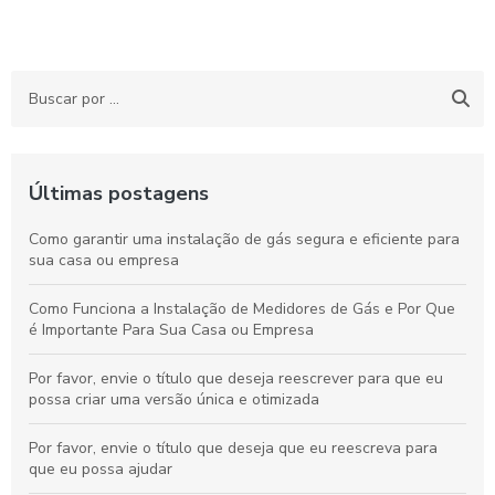
Últimas postagens
Como garantir uma instalação de gás segura e eficiente para
sua casa ou empresa
Como Funciona a Instalação de Medidores de Gás e Por Que
é Importante Para Sua Casa ou Empresa
Por favor, envie o título que deseja reescrever para que eu
possa criar uma versão única e otimizada
Por favor, envie o título que deseja que eu reescreva para
que eu possa ajudar