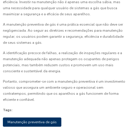
eficiência. Investir na manutenção não é apenas uma escolha sábia, mas
uma necessidade para qualquer usuário de sistemas a gás que busca
maximizar a segurança e a eficácia de seus aparelhos.
A manutenção preventiva de gás é uma prática essencial que não deve ser
negligenciada. Ao seguir as diretrizes e recomendações para manutenção
regular, os usuários podem garantir a segurança, eficiência e durabilidade
de seus sistemas a gás.
A identificação precoce de falhas, a realização de inspeções regulares e a
manutenção adequada não apenas protegem os ocupantes de perigos
potenciais, mas também reduzem custos e promovem um uso mais
consciente e sustentável da energia.
Portanto, comprometer-se com a manutenção preventiva é um investimento
valioso que assegura um ambiente seguro e operacional sem
contratempos, permitindo que os aparelhos a gás funcionem de forma
eficiente e confiável.
Tags:
Manutenção preventiva de gás