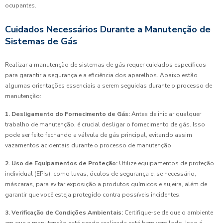
ocupantes.
Cuidados Necessários Durante a Manutenção de
Sistemas de Gás
Realizar a manutenção de sistemas de gás requer cuidados específicos
para garantir a segurança e a eficiência dos aparelhos. Abaixo estão
algumas orientações essenciais a serem seguidas durante o processo de
manutenção:
1. Desligamento do Fornecimento de Gás:
Antes de iniciar qualquer
trabalho de manutenção, é crucial desligar o fornecimento de gás. Isso
pode ser feito fechando a válvula de gás principal, evitando assim
vazamentos acidentais durante o processo de manutenção.
2. Uso de Equipamentos de Proteção:
Utilize equipamentos de proteção
individual (EPIs), como luvas, óculos de segurança e, se necessário,
máscaras, para evitar exposição a produtos químicos e sujeira, além de
garantir que você esteja protegido contra possíveis incidentes.
3. Verificação de Condições Ambientais:
Certifique-se de que o ambiente