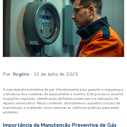
Por:
Rogério
- 31 de Julho de 2025
A manutenção preventiva de gás é fundamental para garantir a segurança e
a eficiência dos sistemas de aquecimento e cozinha. Este processo envolve
inspeções regulares, identificação de falhas potenciais e a realização de
reparos necessários. Neste conteúdo, abordaremos aspectos cruciais da
manutenção e orientarão como executar as melhores práticas para evitar
acidentes.
Importância da Manutenção Preventiva de Gás