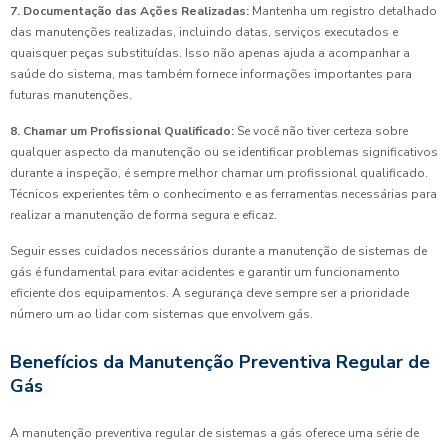
7. Documentação das Ações Realizadas:
Mantenha um registro detalhado
das manutenções realizadas, incluindo datas, serviços executados e
quaisquer peças substituídas. Isso não apenas ajuda a acompanhar a
saúde do sistema, mas também fornece informações importantes para
futuras manutenções.
8. Chamar um Profissional Qualificado:
Se você não tiver certeza sobre
qualquer aspecto da manutenção ou se identificar problemas significativos
durante a inspeção, é sempre melhor chamar um profissional qualificado.
Técnicos experientes têm o conhecimento e as ferramentas necessárias para
realizar a manutenção de forma segura e eficaz.
Seguir esses cuidados necessários durante a manutenção de sistemas de
gás é fundamental para evitar acidentes e garantir um funcionamento
eficiente dos equipamentos. A segurança deve sempre ser a prioridade
número um ao lidar com sistemas que envolvem gás.
Benefícios da Manutenção Preventiva Regular de
Gás
A manutenção preventiva regular de sistemas a gás oferece uma série de