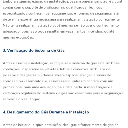
Embora algumas etapas da instalação possam parecer simples, é crucial
contar com o suporte de profissionais qualificados. Técnicos
especializados conhecem os regulamentos e normas de segurança, além
de terem a experiência necessária para realizar a instalação corretamente.
Não tente realizar a instalação você mesmo se não tiver o conhecimento
adequado, pois isso pode resultar em vazamentos, incêndios ou até
mesmo explosões.
3. Verificação do Sistema de Gás
Antes de iniciar a instalação, verifique se o sistema de gás está em boas
condições. Inspecione as válvulas, tubos e conexões em busca de
possíveis desgastes ou danos. Preste especial atenção a sinais de
corrosão ou vazamentos, e, se necessário, entre em contato com um
profissional para uma avaliação mais detalhada. A manutenção e a
verificação regulares do sistema de gás são essenciais para a segurança e
eficiência do seu fogão.
4. Desligamento do Gás Durante a Instalação
Antes de iniciar qualquer instalação, desligue o fornecimento de gás na