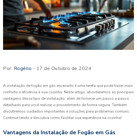
Por:
Rogério
- 17 de Outubro de 2024
A instalação de fogão em gás encanado é uma tarefa que pode trazer mais
conforto e eficiência à sua cozinha. Neste artigo, abordaremos as principais
vantagens desse tipo de instalação, além de fornecer um passo a passo
detalhado para você realizar o procedimento de forma segura. Também
discutiremos cuidados importantes e soluções para problemas comuns.
Continue lendo e descubra como facilitar sua experiência na cozinha!
Vantagens da Instalação de Fogão em Gás