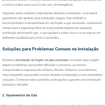
cozinha e saiba como usá-lo em caso de emergência.
Seguindo estes cuidados importantes durante a instalação, você estará
garantindo não apenas uma instalação segura, mas também a
funcionalidade e a durabilidade do seu fogão a gás encanado. Lembrando
sempre que a segurança deve ser a prioridade máxima em qualquer
instalação envolvendo gás, o que ajudará a evitar riscos e a assegurar um
ambiente saudável para você e sua família.
Soluções para Problemas Comuns na Instalação
Durante a
instalação de fogão em gás encanado
, é comum que surgam
alguns problemas que podem dificultar o processo ou mesmo
comprometer a segurança do sistema. Abaixo, listamos os problemas
mais frequentes que podem ocorrer durante a instalação e suas respectivas
soluções. Conhecer estas questões pode ajudar a garantir uma instalação
tranquila e eficiente.
1. Vazamentos de Gás