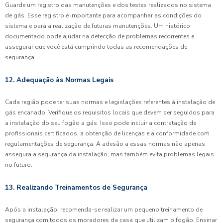
Guarde um registro das manutenções e dos testes realizados no sistema
de gás. Esse registro é importante para acompanhar as condições do
sistema e para a realização de futuras manutenções. Um histórico
documentado pode ajudar na detecção de problemas recorrentes e
assegurar que você está cumprindo todas as recomendações de
segurança.
12. Adequação às Normas Legais
Cada região pode ter suas normas e legislações referentes à instalação de
gás encanado. Verifique os requisitos locais que devem ser seguidos para
a instalação do seu fogão a gás. Isso pode incluir a contratação de
profissionais certificados, a obtenção de licenças e a conformidade com
regulamentações de segurança. A adesão a essas normas não apenas
assegura a segurança da instalação, mas também evita problemas legais
no futuro.
13. Realizando Treinamentos de Segurança
Após a instalação, recomenda-se realizar um pequeno treinamento de
segurança com todos os moradores da casa que utilizam o fogão. Ensinar