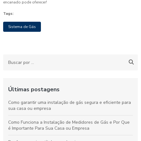
encanado pode oferecer!
Tags:
Sistema de Gás
Últimas postagens
Como garantir uma instalação de gás segura e eficiente para
sua casa ou empresa
Como Funciona a Instalação de Medidores de Gás e Por Que
é Importante Para Sua Casa ou Empresa