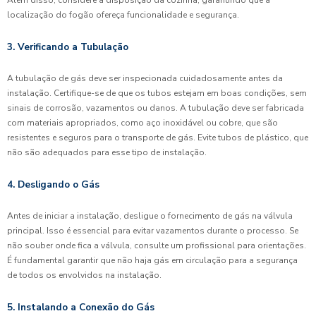
localização do fogão ofereça funcionalidade e segurança.
3. Verificando a Tubulação
A tubulação de gás deve ser inspecionada cuidadosamente antes da
instalação. Certifique-se de que os tubos estejam em boas condições, sem
sinais de corrosão, vazamentos ou danos. A tubulação deve ser fabricada
com materiais apropriados, como aço inoxidável ou cobre, que são
resistentes e seguros para o transporte de gás. Evite tubos de plástico, que
não são adequados para esse tipo de instalação.
4. Desligando o Gás
Antes de iniciar a instalação, desligue o fornecimento de gás na válvula
principal. Isso é essencial para evitar vazamentos durante o processo. Se
não souber onde fica a válvula, consulte um profissional para orientações.
É fundamental garantir que não haja gás em circulação para a segurança
de todos os envolvidos na instalação.
5. Instalando a Conexão do Gás