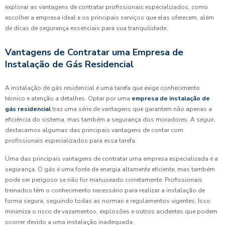
explorar as vantagens de contratar profissionais especializados, como
escolher a empresa ideal e os principais serviços que elas oferecem, além
de dicas de segurança essenciais para sua tranquilidade.
Vantagens de Contratar uma Empresa de
Instalação de Gás Residencial
A instalação de gás residencial é uma tarefa que exige conhecimento
técnico e atenção a detalhes. Optar por uma
empresa de instalação de
gás residencial
traz uma série de vantagens que garantem não apenas a
eficiência do sistema, mas também a segurança dos moradores. A seguir,
destacamos algumas das principais vantagens de contar com
profissionais especializados para essa tarefa.
Uma das principais vantagens de contratar uma empresa especializada é a
segurança. O gás é uma fonte de energia altamente eficiente, mas também
pode ser perigoso se não for manuseado corretamente. Profissionais
treinados têm o conhecimento necessário para realizar a instalação de
forma segura, seguindo todas as normas e regulamentos vigentes. Isso
minimiza o risco de vazamentos, explosões e outros acidentes que podem
ocorrer devido a uma instalação inadequada.