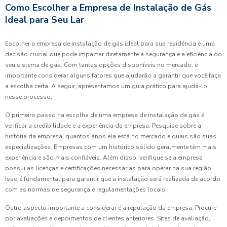
Como Escolher a Empresa de Instalação de Gás
Ideal para Seu Lar
Escolher a empresa de instalação de gás ideal para sua residência é uma
decisão crucial que pode impactar diretamente a segurança e a eficiência do
seu sistema de gás. Com tantas opções disponíveis no mercado, é
importante considerar alguns fatores que ajudarão a garantir que você faça
a escolha certa. A seguir, apresentamos um guia prático para ajudá-lo
nesse processo.
O primeiro passo na escolha de uma empresa de instalação de gás é
verificar a credibilidade e a experiência da empresa. Pesquise sobre a
história da empresa, quantos anos ela está no mercado e quais são suas
especializações. Empresas com um histórico sólido geralmente têm mais
experiência e são mais confiáveis. Além disso, verifique se a empresa
possui as licenças e certificações necessárias para operar na sua região.
Isso é fundamental para garantir que a instalação será realizada de acordo
com as normas de segurança e regulamentações locais.
Outro aspecto importante a considerar é a reputação da empresa. Procure
por avaliações e depoimentos de clientes anteriores. Sites de avaliação,