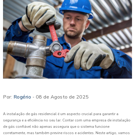
Por:
Rogério
- 08 de Agosto de 2025
A instalação de gás residencial é um aspecto crucial para garantir a
segurança e a eficiência no seu lar. Contar com uma empresa de instalação
de gás confiável não apenas assegura que o sistema funcione
corretamente, mas também previne riscos e acidentes. Neste artigo, vamos