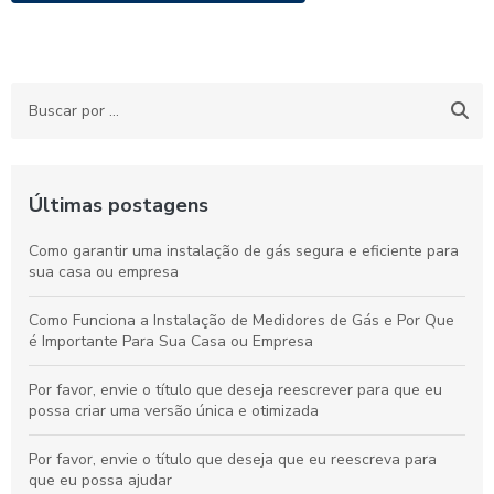
Últimas postagens
Como garantir uma instalação de gás segura e eficiente para
sua casa ou empresa
Como Funciona a Instalação de Medidores de Gás e Por Que
é Importante Para Sua Casa ou Empresa
Por favor, envie o título que deseja reescrever para que eu
possa criar uma versão única e otimizada
Por favor, envie o título que deseja que eu reescreva para
que eu possa ajudar