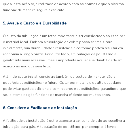
que a instalação seja realizada de acordo com as normas e que o sistema
funcione de maneira segura e eficiente.
5. Avalie o Custo e a Durabilidade
O custo da tubulação é um fator importante a ser considerado ao escolher
o material ideal. Embora a tubulação de cobre possa ser mais cara
inicialmente, sua durabilidade e resistência à corrosão podem resultar em
economia a longo prazo. Por outro lado, a tubulação de polietileno é
geralmente mais acessível, mas é importante avaliar sua durabilidade em
relação ao uso que será feito.
Além do custo inicial, considere também os custos de manutenção e
possíveis substituições no futuro. Optar por materiais de alta qualidade
pode evitar gastos adicionais com reparos e substituições, garantindo que
seu sistema de gás funcione de maneira eficiente por muitos anos.
6. Considere a Facilidade de Instalação
A facilidade de instalação é outro aspecto a ser considerado ao escolher a
tubulação para gás. A tubulação de polietileno, por exemplo, é leve e