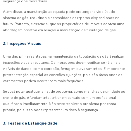
segurança dos moradores.
Além disso, a manutenção adequada pode prolongar a vida útil do
sistema de gás, reduzindo a necessidade de reparos dispendiosos no
futuro. Portanto, é essencial que os proprietários de imóveis adotem uma
abordagem proativa em relação à manutenção da tubulação de gás.
2. Inspeções Visuais
Uma das primeiras etapas na manutenção da tubulação de gás é realizar
inspeções visuais regulares. Os moradores devem verificar se há sinais
visíveis de danos, como corrosão, ferrugem ou vazamentos. É importante
prestar atenção especial às conexões e junções, pois são áreas onde os
vazamentos podem ocorrer com mais frequência.
Se você notar qualquer sinal de problema, como manchas de umidade ou
cheiro de gás, é fundamental entrar em contato com um profissional
qualificado imediatamente. Não tente resolver o problema por conta
própria, pois isso pode representar um risco à segurança.
3. Testes de Estanqueidade