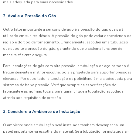
mais adequada para suas necessidades.
2. Avalie a Pressão do Gás
Outro fator importante a ser considerado é a pressão do gás que será
utilizado em sua residência. A pressão do gás pode variar dependendo da
região e do tipo de fornecimento. É fundamental escolher uma tubulação
que suporte a pressão do gás, garantindo que o sistema funcione de
maneira eficiente e segura.
Para instalações de gás com alta pressão, a tubulação de aço carbono é
frequentemente a melhor escolha, pois é projetada para suportar pressões
elevadas. Por outro lado, a tubulação de polietileno é mais adequada para
sistemas de baixa pressão. Verifique sempre as especificações do
fabricante e as normas locais para garantir que a tubulação escolhida
atenda aos requisitos de pressão.
3. Considere o Ambiente de Instalação
O ambiente onde a tubulação será instalada também desempenha um
papel importante na escolha do material. Se a tubulação for instalada em