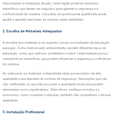
relacionadas à instalação de gás. Cada região pode ter requisitos
específicos que devem ser seguidos para garantir a segurança e a
conformidade do sistema. Consultar um profissional qualificado pode
ajudar a garantir que todas as normas sejam atendidas.
2. Escolha de Materiais Adequados
A escolha dos materiais é um aspecto crucial na instalação da tubulação
para gás. Como mencionado anteriormente, existem diferentes tipos de
tubulação, como aço carbono, polietileno e cobre. Cada material possui
características específicas que podem influenciar a segurança e a eficiência
do sistema.
Ao selecionar os materiais, é importante optar por produtos de alta
qualidade e que atendam às normas de segurança. Tubulações que não
são certificadas ou que não possuem a qualidade necessária podem
representar riscos significativos. Além disso, verifique se todos os
acessórios, como conexões e válvulas, também são compatíveis e de boa
qualidade.
3. Instalação Profissional