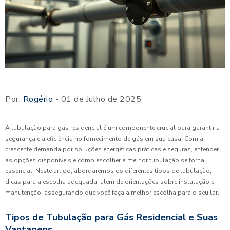
Por:
Rogério
- 01 de Julho de 2025
A tubulação para gás residencial é um componente crucial para garantir a
segurança e a eficiência no fornecimento de gás em sua casa. Com a
crescente demanda por soluções energéticas práticas e seguras, entender
as opções disponíveis e como escolher a melhor tubulação se torna
essencial. Neste artigo, abordaremos os diferentes tipos de tubulação,
dicas para a escolha adequada, além de orientações sobre instalação e
manutenção, assegurando que você faça a melhor escolha para o seu lar.
Tipos de Tubulação para Gás Residencial e Suas
Vantagens