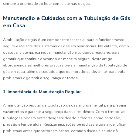
sempre a prioridade ao lidar com sistemas de gás.
Manutenção e Cuidados com a Tubulação de Gás
em Casa
A tubulação de gás é um componente essencial para o funcionamento
seguro e eficiente dos sistemas de gás em residências. No entanto, como
qualquer sistema, ela requer manutenção e cuidados regulares para
garantir que continue operando de maneira segura. Neste artigo,
abordaremos as melhores práticas para a manutenção da tubulação de
gás em casa, além de cuidados que os moradores devem ter para evitar
problemas e garantir a segurança de todos.
1. Importância da Manutenção Regular
A manutenção regular da tubulação de gás é fundamental para prevenir
vazamentos e garantir a segurança da sua residência. Com o tempo, as
tubulações podem sofrer desgaste devido a fatores como corrosão,
pressão e temperatura. Realizar inspeções periódicas ajuda a identificar
problemas antes que se tornem sérios, evitando riscos à saúde e à