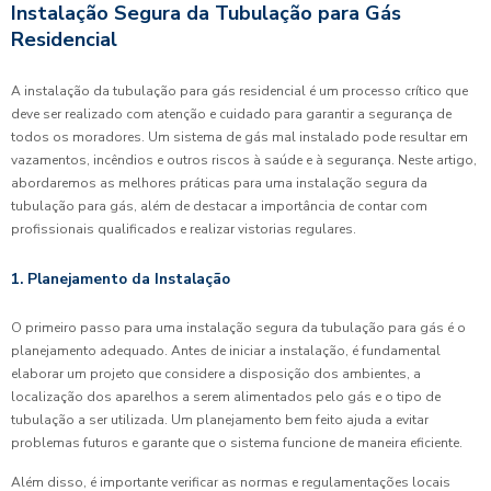
Instalação Segura da Tubulação para Gás
Residencial
A instalação da tubulação para gás residencial é um processo crítico que
deve ser realizado com atenção e cuidado para garantir a segurança de
todos os moradores. Um sistema de gás mal instalado pode resultar em
vazamentos, incêndios e outros riscos à saúde e à segurança. Neste artigo,
abordaremos as melhores práticas para uma instalação segura da
tubulação para gás, além de destacar a importância de contar com
profissionais qualificados e realizar vistorias regulares.
1. Planejamento da Instalação
O primeiro passo para uma instalação segura da tubulação para gás é o
planejamento adequado. Antes de iniciar a instalação, é fundamental
elaborar um projeto que considere a disposição dos ambientes, a
localização dos aparelhos a serem alimentados pelo gás e o tipo de
tubulação a ser utilizada. Um planejamento bem feito ajuda a evitar
problemas futuros e garante que o sistema funcione de maneira eficiente.
Além disso, é importante verificar as normas e regulamentações locais