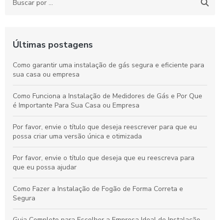
Últimas postagens
Como garantir uma instalação de gás segura e eficiente para
sua casa ou empresa
Como Funciona a Instalação de Medidores de Gás e Por Que
é Importante Para Sua Casa ou Empresa
Por favor, envie o título que deseja reescrever para que eu
possa criar uma versão única e otimizada
Por favor, envie o título que deseja que eu reescreva para
que eu possa ajudar
Como Fazer a Instalação de Fogão de Forma Correta e
Segura
Guia Completo para Escolher a Empresa Ideal de Instalação