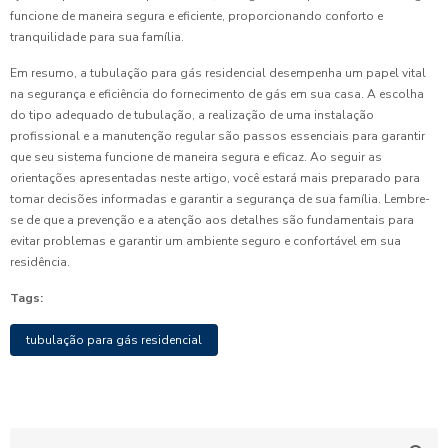
funcione de maneira segura e eficiente, proporcionando conforto e
tranquilidade para sua família.
Em resumo, a tubulação para gás residencial desempenha um papel vital
na segurança e eficiência do fornecimento de gás em sua casa. A escolha
do tipo adequado de tubulação, a realização de uma instalação
profissional e a manutenção regular são passos essenciais para garantir
que seu sistema funcione de maneira segura e eficaz. Ao seguir as
orientações apresentadas neste artigo, você estará mais preparado para
tomar decisões informadas e garantir a segurança de sua família. Lembre-
se de que a prevenção e a atenção aos detalhes são fundamentais para
evitar problemas e garantir um ambiente seguro e confortável em sua
residência.
Tags:
tubulação para gás residencial