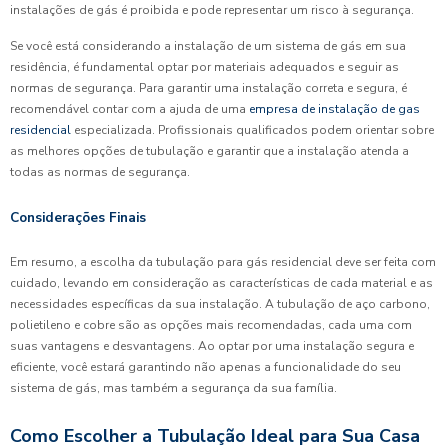
instalações de gás é proibida e pode representar um risco à segurança.
Se você está considerando a instalação de um sistema de gás em sua
residência, é fundamental optar por materiais adequados e seguir as
normas de segurança. Para garantir uma instalação correta e segura, é
recomendável contar com a ajuda de uma
empresa de instalação de gas
residencial
especializada. Profissionais qualificados podem orientar sobre
as melhores opções de tubulação e garantir que a instalação atenda a
todas as normas de segurança.
Considerações Finais
Em resumo, a escolha da tubulação para gás residencial deve ser feita com
cuidado, levando em consideração as características de cada material e as
necessidades específicas da sua instalação. A tubulação de aço carbono,
polietileno e cobre são as opções mais recomendadas, cada uma com
suas vantagens e desvantagens. Ao optar por uma instalação segura e
eficiente, você estará garantindo não apenas a funcionalidade do seu
sistema de gás, mas também a segurança da sua família.
Como Escolher a Tubulação Ideal para Sua Casa