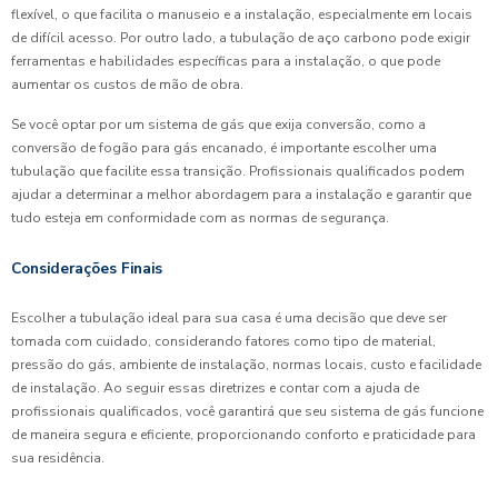
flexível, o que facilita o manuseio e a instalação, especialmente em locais
de difícil acesso. Por outro lado, a tubulação de aço carbono pode exigir
ferramentas e habilidades específicas para a instalação, o que pode
aumentar os custos de mão de obra.
Se você optar por um sistema de gás que exija conversão, como a
conversão de fogão para gás encanado, é importante escolher uma
tubulação que facilite essa transição. Profissionais qualificados podem
ajudar a determinar a melhor abordagem para a instalação e garantir que
tudo esteja em conformidade com as normas de segurança.
Considerações Finais
Escolher a tubulação ideal para sua casa é uma decisão que deve ser
tomada com cuidado, considerando fatores como tipo de material,
pressão do gás, ambiente de instalação, normas locais, custo e facilidade
de instalação. Ao seguir essas diretrizes e contar com a ajuda de
profissionais qualificados, você garantirá que seu sistema de gás funcione
de maneira segura e eficiente, proporcionando conforto e praticidade para
sua residência.