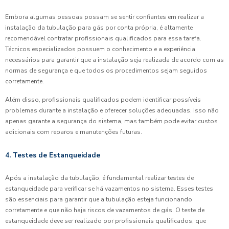
Embora algumas pessoas possam se sentir confiantes em realizar a
instalação da tubulação para gás por conta própria, é altamente
recomendável contratar profissionais qualificados para essa tarefa.
Técnicos especializados possuem o conhecimento e a experiência
necessários para garantir que a instalação seja realizada de acordo com as
normas de segurança e que todos os procedimentos sejam seguidos
corretamente.
Além disso, profissionais qualificados podem identificar possíveis
problemas durante a instalação e oferecer soluções adequadas. Isso não
apenas garante a segurança do sistema, mas também pode evitar custos
adicionais com reparos e manutenções futuras.
4. Testes de Estanqueidade
Após a instalação da tubulação, é fundamental realizar testes de
estanqueidade para verificar se há vazamentos no sistema. Esses testes
são essenciais para garantir que a tubulação esteja funcionando
corretamente e que não haja riscos de vazamentos de gás. O teste de
estanqueidade deve ser realizado por profissionais qualificados, que