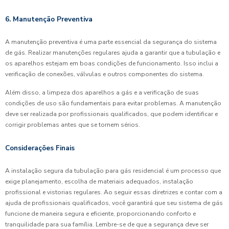
6. Manutenção Preventiva
A manutenção preventiva é uma parte essencial da segurança do sistema
de gás. Realizar manutenções regulares ajuda a garantir que a tubulação e
os aparelhos estejam em boas condições de funcionamento. Isso inclui a
verificação de conexões, válvulas e outros componentes do sistema.
Além disso, a limpeza dos aparelhos a gás e a verificação de suas
condições de uso são fundamentais para evitar problemas. A manutenção
deve ser realizada por profissionais qualificados, que podem identificar e
corrigir problemas antes que se tornem sérios.
Considerações Finais
A instalação segura da tubulação para gás residencial é um processo que
exige planejamento, escolha de materiais adequados, instalação
profissional e vistorias regulares. Ao seguir essas diretrizes e contar com a
ajuda de profissionais qualificados, você garantirá que seu sistema de gás
funcione de maneira segura e eficiente, proporcionando conforto e
tranquilidade para sua família. Lembre-se de que a segurança deve ser