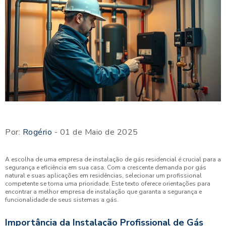
Por:
Rogério
- 01 de Maio de 2025
A escolha de uma empresa de instalação de gás residencial é crucial para a
segurança e eficiência em sua casa. Com a crescente demanda por gás
natural e suas aplicações em residências, selecionar um profissional
competente se torna uma prioridade. Este texto oferece orientações para
encontrar a melhor empresa de instalação que garanta a segurança e
funcionalidade de seus sistemas a gás.
Importância da Instalação Profissional de Gás