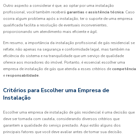
Outro aspecto a considerar é que, ao optar por uma instalação
profissional, você também receberá
garantias
e
assistência técnica
. Caso
ocorra algum problema após a instalação, ter o suporte de uma empresa
qualificada facilita a resolução de eventuais inconvenientes,
proporcionando um atendimento mais eficiente e ágil.
Em resumo, a importância da instalação profissional de gás residencial se
reflete, não apenas na segurança e conformidade legal, mas também na
eficiência do sistema e na tranquilidade que um serviço de qualidade
oferece aos moradores do imóvel. Portanto, é essencial escolher uma
empresa de instalação de gás que atenda a esses critérios de
competência
e
responsabilidade
.
Critérios para Escolher uma Empresa de
Instalação
Escolher uma empresa de instalação de gás residencial é uma decisão que
deve ser tomada com cautela, considerando diversos critérios que
garantem a qualidade do serviço prestado. Aqui estão alguns dos
principais fatores que você deve avaliar antes de tomar sua decisão.