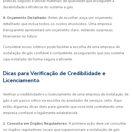
práticas seguras e utilizar materiais de qualidade que assegurem a
durabilidade e eficiência do sistema a gás.
6. Orçamento Detalhado:
Antes de escolher, peça um orçamento
detalhado que inclua todos os custos envolvidos. Uma empresa
transparente apresentará um orçamento claro, evitando surpresas
financeiras no futuro.
Considerar esses critérios pode facilitar a escolha de uma empresa de
instalação de gás confiável e competente, assegurando que seu sistema
seja instalado de forma segura e eficiente.
Dicas para Verificação de Credibilidade e
Licenciamento
Verificar a credibilidade e o licenciamento de uma empresa de instalação de
gás é um passo crítico na escolha do prestador de serviços certo. Aqui
estão algumas dicas úteis para garantir que você está contratando uma
empresa confiável e legalmente estabelecida.
1. Consulta em Órgãos Reguladores:
A primeira ação deve ser consultar
os órgãos reguladores locais que supervisionam a instalação de gás.