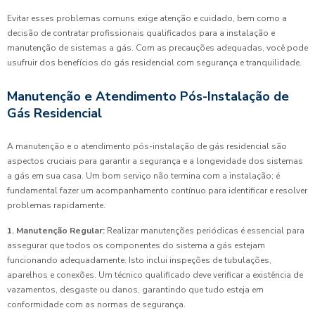
Evitar esses problemas comuns exige atenção e cuidado, bem como a
decisão de contratar profissionais qualificados para a instalação e
manutenção de sistemas a gás. Com as precauções adequadas, você pode
usufruir dos benefícios do gás residencial com segurança e tranquilidade.
Manutenção e Atendimento Pós-Instalação de
Gás Residencial
A manutenção e o atendimento pós-instalação de gás residencial são
aspectos cruciais para garantir a segurança e a longevidade dos sistemas
a gás em sua casa. Um bom serviço não termina com a instalação; é
fundamental fazer um acompanhamento contínuo para identificar e resolver
problemas rapidamente.
1. Manutenção Regular:
Realizar manutenções periódicas é essencial para
assegurar que todos os componentes do sistema a gás estejam
funcionando adequadamente. Isto inclui inspeções de tubulações,
aparelhos e conexões. Um técnico qualificado deve verificar a existência de
vazamentos, desgaste ou danos, garantindo que tudo esteja em
conformidade com as normas de segurança.