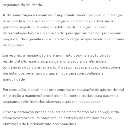
segurança da residência.
6. Documentação e Garantias:
É importante manter toda a documentação
relacionada à instalação e manutenção do sistema a gás. Isso inclui
garantias, registros de serviço e relatórios de inspeção. Ter essa
documentação facilita a resolução de quaisquer problemas que possam
surgir e ajuda a garantir que a instalação esteja sempre dentro das normas
de segurança.
Em resumo, a manutenção e o atendimento pós-instalação de gás
residencial são essenciais para garantir a segurança, eficiência e
longevidade dos sistemas a gás. Ao seguir essas práticas, você poderá
desfrutar dos benefícios do gás em sua casa com confiança e
tranquilidade.
Em conclusão, a escolha de uma empresa de instalação de gás residencial
e a atenção à manutenção posterior são pontos cruciais para garantir a
segurança e eficiência dos sistemas a gás em nossas casas.
Desde a instalação profissional até os atendimentos pós-serviço, cada
etapa desempenha um papel vital na proteção dos moradores e na
otimização do funcionamento dos aparelhos.