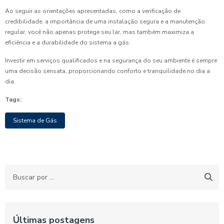
Ao seguir as orientações apresentadas, como a verificação de
credibilidade, a importância de uma instalação segura e a manutenção
regular, você não apenas protege seu lar, mas também maximiza a
eficiência e a durabilidade do sistema a gás.
Investir em serviços qualificados e na segurança do seu ambiente é sempre
uma decisão sensata, proporcionando conforto e tranquilidade no dia a
dia.
Tags:
Sistema de Gás
Últimas postagens