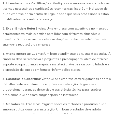
1. Licenciamento e Certificações:
Verifique se a empresa possui todas as
licenças necessárias e certificações reconhecidas. Isso é um indicativo de
que a empresa opera dentro da legalidade e que seus profissionais estão
qualificados para realizar o serviço.
2. Experiência e Referências:
Uma empresa com experiência no mercado
geralmente tem mais expertise para lidar com diferentes situações e
desafios. Solicite referências e leia avaliações de clientes anteriores para
entender a reputação da empresa.
3. Atendimento ao Cliente:
Um bom atendimento ao cliente é essencial. A
empresa deve ser receptiva a perguntas e preocupações, além de oferecer
suporte adequado antes e após a instalação. Avalie a disponibilidade e a
disposição da equipe em fornecer informações claras.
4. Garantias e Cobertura:
Verifique se a empresa oferece garantias sobre o
trabalho realizado. Uma boa empresa de instalação de gás deve
proporcionar garantias de serviço e assistência técnica para resolver
problemas que possam surgir depois da instalação.
5. Métodos de Trabalho:
Pergunte sobre os métodos e produtos que a
empresa utiliza durante a instalação. Um bom prestador deve adotar