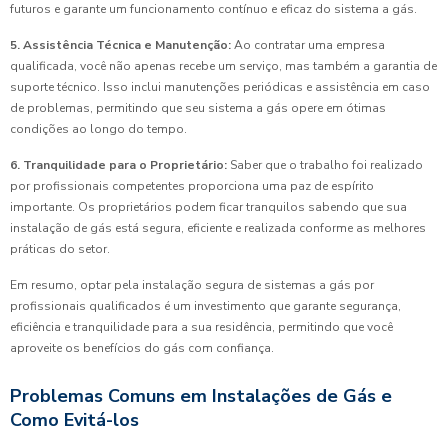
futuros e garante um funcionamento contínuo e eficaz do sistema a gás.
5. Assistência Técnica e Manutenção:
Ao contratar uma empresa
qualificada, você não apenas recebe um serviço, mas também a garantia de
suporte técnico. Isso inclui manutenções periódicas e assistência em caso
de problemas, permitindo que seu sistema a gás opere em ótimas
condições ao longo do tempo.
6. Tranquilidade para o Proprietário:
Saber que o trabalho foi realizado
por profissionais competentes proporciona uma paz de espírito
importante. Os proprietários podem ficar tranquilos sabendo que sua
instalação de gás está segura, eficiente e realizada conforme as melhores
práticas do setor.
Em resumo, optar pela instalação segura de sistemas a gás por
profissionais qualificados é um investimento que garante segurança,
eficiência e tranquilidade para a sua residência, permitindo que você
aproveite os benefícios do gás com confiança.
Problemas Comuns em Instalações de Gás e
Como Evitá-los